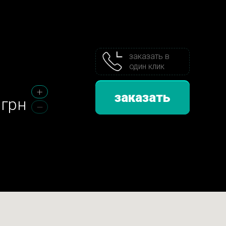
заказать в
один клик
заказать
грн