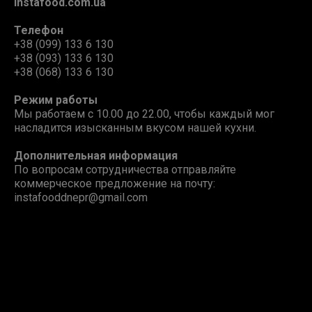
Instafood.com.ua
Телефон
+38 (099) 133 6 130
+38 (093) 133 6 130
+38 (068) 133 6 130
Режим работы
Мы работаем с 10.00 до 22.00, чтобы каждый мог
насладится изысканным вкусом нашей кухни.
Дополнительная информация
По вопросам сотрудничества отправляйте
коммерческое предложение на почту:
instafooddnepr@gmail.com