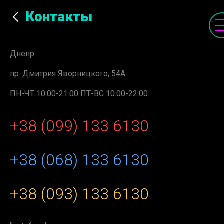
Контакты
Днепр
пр. Дмитрия Яворницкого, 54А
ПН-ЧТ 10:00-21:00 ПТ-ВС 10:00-22:00
+38
(099) 133 6130
+38
(068) 133 6130
+38
(093) 133 6130