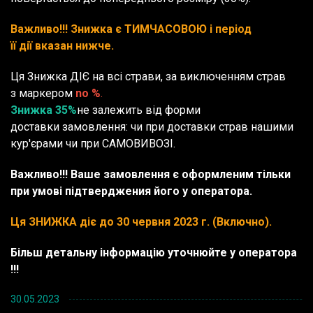
Важливо!!! Знижка є ТИМЧАСОВОЮ і період
її дії вказан нижче.
Ця Знижка ДІЄ на всі страви, за виключенням страв
з маркером
no %
.
Знижка 35%
не залежить від форми
доставки замовлення: чи при доставки страв нашими
кур'єрами чи при САМОВИВОЗІ.
Важливо!!! Ваше замовлення є оформленим тільки
при умові підтверджения його у оператора.
Ця ЗНИЖКА діє до 30 червня 2023 г. (Включно).
Більш детальну інформацію уточнюйте у оператора
!!!
30.05.2023