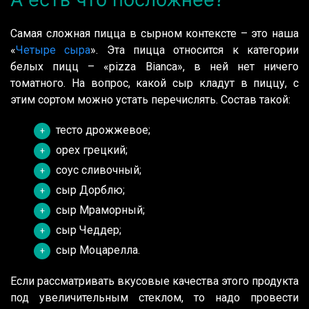
Самая сложная пицца в сырном контексте – это наша
«
Четыре сыра
». Эта пицца относится к категории
белых пицц – «pizza Bianca», в ней нет ничего
томатного. На вопрос, какой сыр кладут в пиццу, с
этим сортом можно устать перечислять. Состав такой:
тесто дрожжевое;
орех грецкий;
соус сливочный;
сыр Дорблю;
сыр Мраморный;
сыр Чеддер;
сыр Моцарелла.
Если рассматривать вкусовые качества этого продукта
под увеличительным стеклом, то надо провести