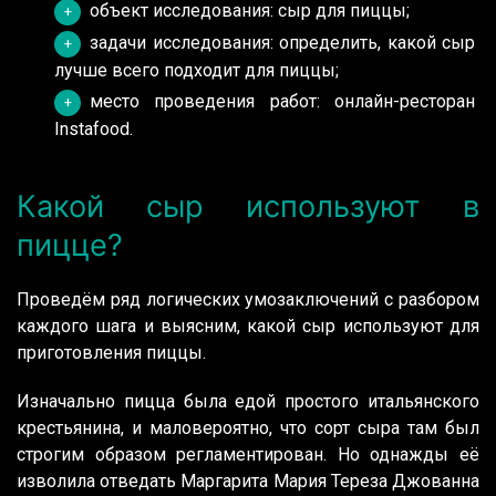
объект исследования: сыр для пиццы;
задачи исследования: определить, какой сыр
лучше всего подходит для пиццы;
место проведения работ: онлайн-ресторан
Instafood.
Какой сыр используют в
пицце?
Проведём ряд логических умозаключений с разбором
каждого шага и выясним, какой сыр используют для
приготовления пиццы.
Изначально пицца была едой простого итальянского
крестьянина, и маловероятно, что сорт сыра там был
строгим образом регламентирован. Но однажды её
изволила отведать Маргарита Мария Тереза Джованна