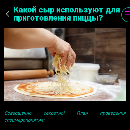
Какой сыр используют для
приготовления пиццы?
Совершенно секретно! План проведения
спецмероприятия: