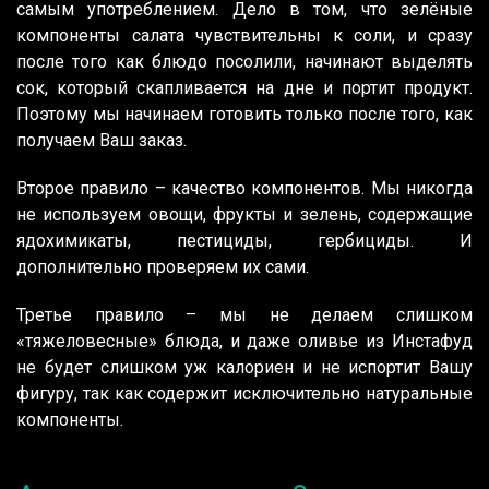
самым употреблением. Дело в том, что зелёные
компоненты салата чувствительны к соли, и сразу
после того как блюдо посолили, начинают выделять
сок, который скапливается на дне и портит продукт.
Поэтому мы начинаем готовить только после того, как
получаем Ваш заказ.
Второе правило – качество компонентов. Мы никогда
не используем овощи, фрукты и зелень, содержащие
ядохимикаты, пестициды, гербициды. И
дополнительно проверяем их сами.
Третье правило – мы не делаем слишком
«тяжеловесные» блюда, и даже оливье из Инстафуд
не будет слишком уж калориен и не испортит Вашу
фигуру, так как содержит исключительно натуральные
компоненты.