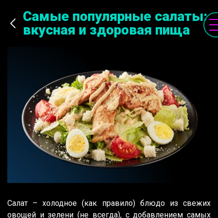
Самые популярные салаты:
вкусная и здоровая пища
Салат – холодное (как правило) блюдо из свежих
овощей и зелени (не всегда), с добавлением самых