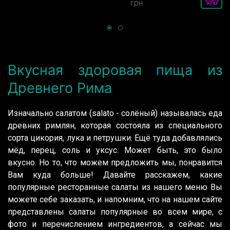
грн
Вкусная здоровая пища из
Древнего Рима
Изначально салатом (salato - солёный) называлась еда
древних римлян, которая состояла из специального
сорта цикория, лука и петрушки. Ещё туда добавлялись
мёд, перец, соль и уксус. Может быть, это было
вкусно. Но то, что можем предложить мы, понравится
Вам куда больше! Давайте расскажем, какие
популярные ресторанные салаты из нашего меню Вы
можете себе заказать, и напомним, что на нашем сайте
представлены салаты популярные во всем мире, с
фото и перечислением ингредиентов, а сейчас мы